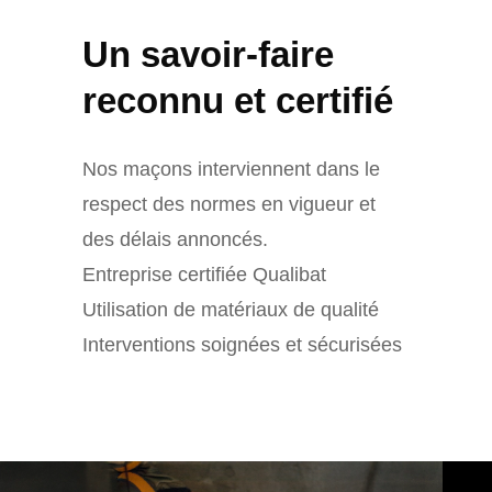
Un savoir-faire
reconnu et certifié
Nos maçons interviennent dans le
respect des normes en vigueur et
des délais annoncés.
Entreprise certifiée Qualibat
Utilisation de matériaux de qualité
Interventions soignées et sécurisées