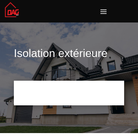
Isolation extérieure