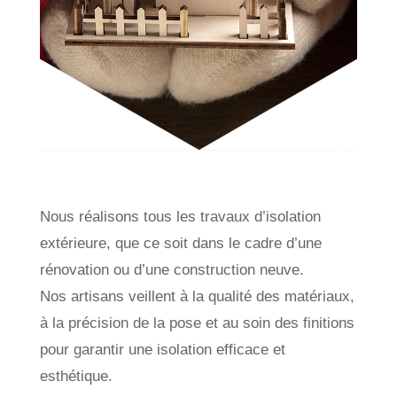
Nous réalisons tous les travaux d’isolation
extérieure, que ce soit dans le cadre d’une
rénovation ou d’une construction neuve.
Nos artisans veillent à la qualité des matériaux,
à la précision de la pose et au soin des finitions
pour garantir une isolation efficace et
esthétique.