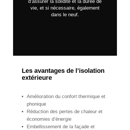
d’assurer la solidité et la durée de
vie, et si nécessaire, également
dans le neuf.
Les avantages de l’isolation
extérieure
Amélioration du confort thermique et
phonique
Réduction des pertes de chaleur et
économies d’énergie
Embellissement de la façade et