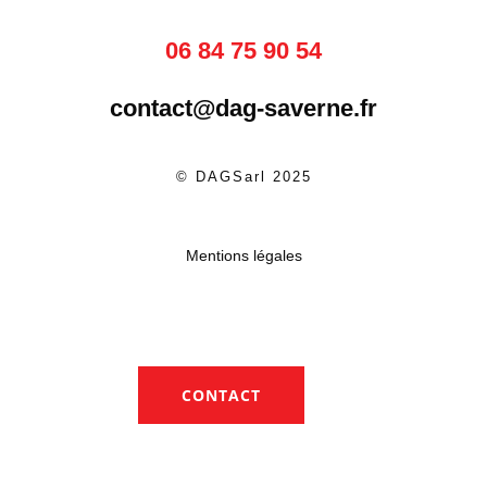
06 84 75 90 54
contact@dag-saverne.fr
© DAGSarl 2025
Mentions légales
CONTACT