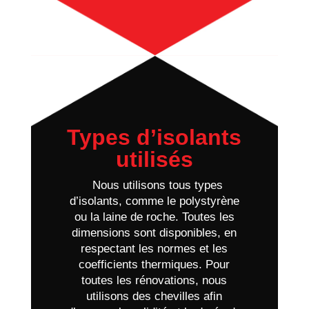
Types d’isolants
utilisés
Nous utilisons tous types
d’isolants, comme le polystyrène
ou la laine de roche. Toutes les
dimensions sont disponibles, en
respectant les normes et les
coefficients thermiques. Pour
toutes les rénovations, nous
utilisons des chevilles afin