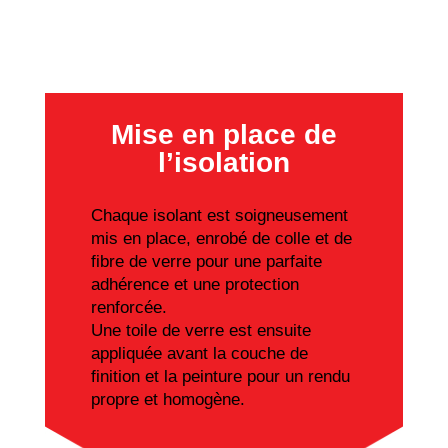
Mise en place de
l’isolation
Chaque isolant est soigneusement
mis en place, enrobé de colle et de
fibre de verre pour une parfaite
adhérence et une protection
renforcée.
Une toile de verre est ensuite
appliquée avant la couche de
finition et la peinture pour un rendu
propre et homogène.