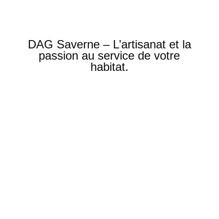
DAG Saverne – L’artisanat et la
passion au service de votre
habitat.