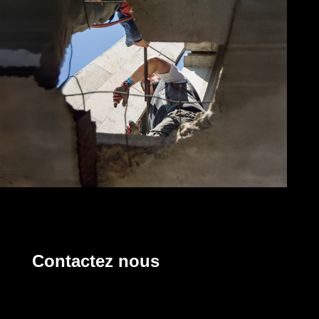
Contactez nous