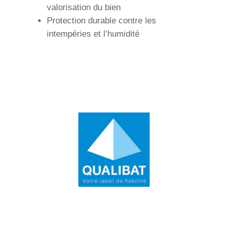
valorisation du bien
Protection durable contre les
intempéries et l’humidité